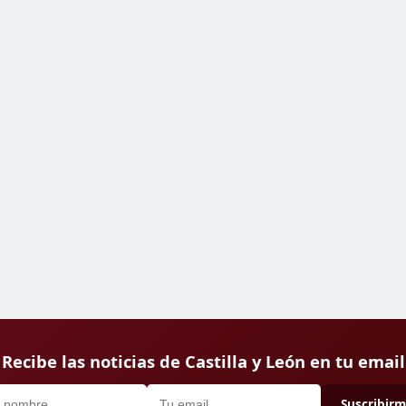
Recibe las noticias de Castilla y León en tu email
Suscribir