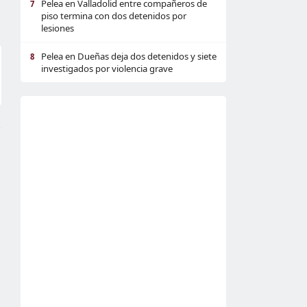
Pelea en Valladolid entre compañeros de
7
piso termina con dos detenidos por
lesiones
Pelea en Dueñas deja dos detenidos y siete
8
investigados por violencia grave