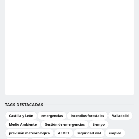
TAGS DESTACADAS
Castilla y León
emergencias
incendios forestales
Valladolid
Medio Ambiente
Gestión de emergencias
tiempo
previsión meteorológica
AEMET
seguridad vial
empleo