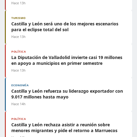
Hace 13h
TURISMO
Castilla y León será uno de los mejores escenarios
para el eclipse total del sol
Hace 13h
POLÍTICA
La Diputación de Valladolid invierte casi 19 millones
en apoyo a municipios en primer semestre
Hace 13h
ECONOMÍA
Castilla y León refuerza su liderazgo exportador con
9.017 millones hasta mayo
Hace 14h
POLÍTICA
Castilla y León rechaza asistir a reunión sobre
menores migrantes y pide el retorno a Marruecos