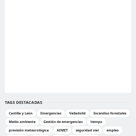
TAGS DESTACADAS
Castilla y León
Emergencias
Valladolid
Incendios forestales
Medio ambiente
Gestión de emergencias
tiempo
previsión meteorológica
AEMET
seguridad vial
empleo