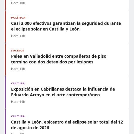
Hace 10h
POLÍTICA
Casi 3.000 efectivos garantizan la seguridad durante
el eclipse solar en Castilla y León
Hace 13h
SUCESOS
Pelea en Valladolid entre compañeros de piso
termina con dos detenidos por lesiones
Hace 13h
CULTURA
Exposición en Cabrillanes destaca la influencia de
Eduardo Arroyo en el arte contemporáneo
Hace 14h
CULTURA
Castilla y León, epicentro del eclipse solar total del 12
de agosto de 2026