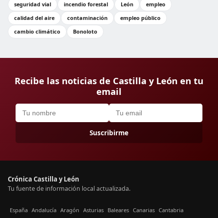
seguridad vial
incendio forestal
León
empleo
calidad del aire
contaminación
empleo público
cambio climático
Bonoloto
Recibe las noticias de Castilla y León en tu
email
Suscribirme
Crónica Castilla y León
Tu fuente de información local actualizada.
España
Andalucía
Aragón
Asturias
Baleares
Canarias
Cantabria