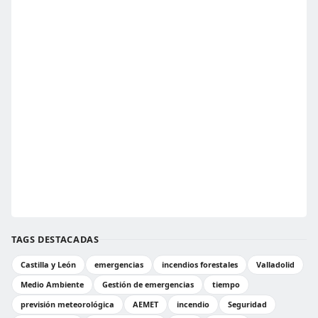
TAGS DESTACADAS
Castilla y León
emergencias
incendios forestales
Valladolid
Medio Ambiente
Gestión de emergencias
tiempo
previsión meteorológica
AEMET
incendio
Seguridad