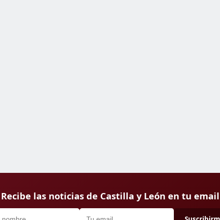
Recibe las noticias de Castilla y León en tu email
Suscribir