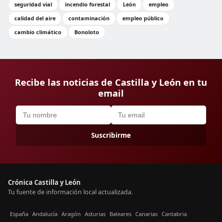
seguridad vial
incendio forestal
León
empleo
calidad del aire
contaminación
empleo público
cambio climático
Bonoloto
Recibe las noticias de Castilla y León en tu
email
Suscribirme
Crónica Castilla y León
Tu fuente de información local actualizada.
España
Andalucía
Aragón
Asturias
Baleares
Canarias
Cantabria