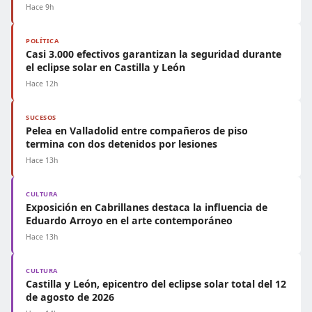
Hace 9h
POLÍTICA
Casi 3.000 efectivos garantizan la seguridad durante
el eclipse solar en Castilla y León
Hace 12h
SUCESOS
Pelea en Valladolid entre compañeros de piso
termina con dos detenidos por lesiones
Hace 13h
CULTURA
Exposición en Cabrillanes destaca la influencia de
Eduardo Arroyo en el arte contemporáneo
Hace 13h
CULTURA
Castilla y León, epicentro del eclipse solar total del 12
de agosto de 2026