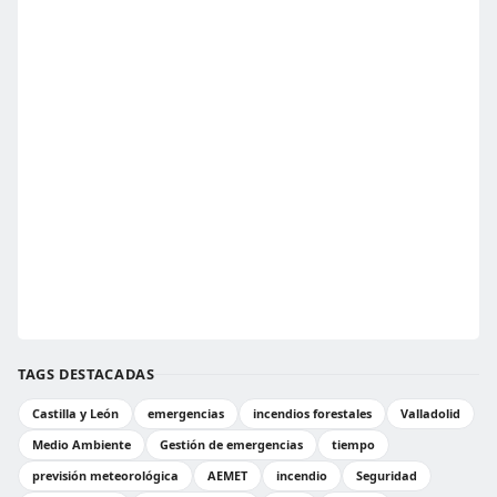
TAGS DESTACADAS
Castilla y León
emergencias
incendios forestales
Valladolid
Medio Ambiente
Gestión de emergencias
tiempo
previsión meteorológica
AEMET
incendio
Seguridad