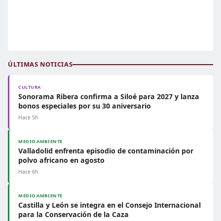
ÚLTIMAS NOTICIAS
CULTURA
Sonorama Ribera confirma a Siloé para 2027 y lanza
bonos especiales por su 30 aniversario
Hace 5h
MEDIO AMBIENTE
Valladolid enfrenta episodio de contaminación por
polvo africano en agosto
Hace 6h
MEDIO AMBIENTE
Castilla y León se integra en el Consejo Internacional
para la Conservación de la Caza