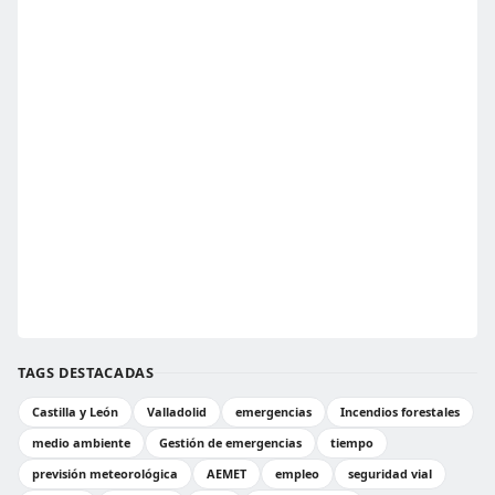
TAGS DESTACADAS
Castilla y León
Valladolid
emergencias
Incendios forestales
medio ambiente
Gestión de emergencias
tiempo
previsión meteorológica
AEMET
empleo
seguridad vial