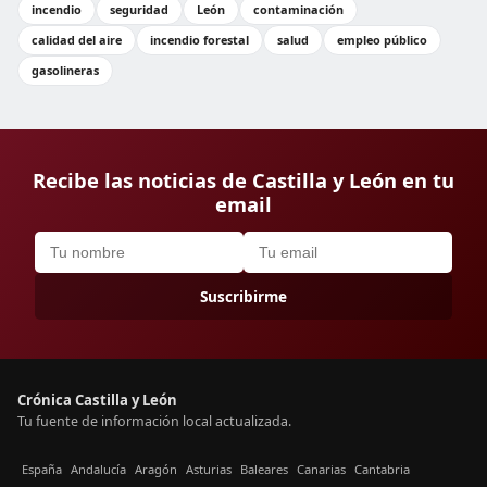
incendio
seguridad
León
contaminación
calidad del aire
incendio forestal
salud
empleo público
gasolineras
Recibe las noticias de Castilla y León en tu
email
Suscribirme
Crónica Castilla y León
Tu fuente de información local actualizada.
España
Andalucía
Aragón
Asturias
Baleares
Canarias
Cantabria