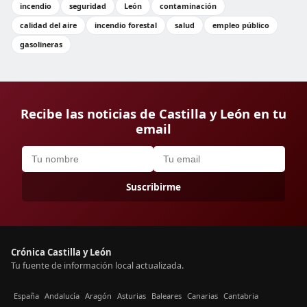
incendio
seguridad
León
contaminación
calidad del aire
incendio forestal
salud
empleo público
gasolineras
Recibe las noticias de Castilla y León en tu
email
Suscribirme
Crónica Castilla y León
Tu fuente de información local actualizada.
España
Andalucía
Aragón
Asturias
Baleares
Canarias
Cantabria