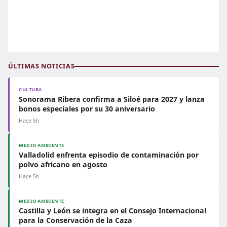
ÚLTIMAS NOTICIAS
CULTURA
Sonorama Ribera confirma a Siloé para 2027 y lanza
bonos especiales por su 30 aniversario
Hace 5h
MEDIO AMBIENTE
Valladolid enfrenta episodio de contaminación por
polvo africano en agosto
Hace 5h
MEDIO AMBIENTE
Castilla y León se integra en el Consejo Internacional
para la Conservación de la Caza