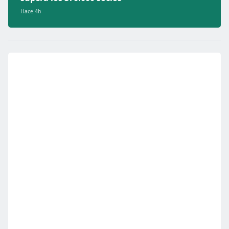
Hace 4h