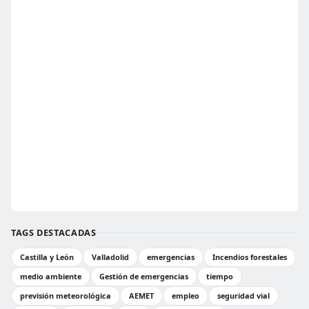
TAGS DESTACADAS
Castilla y León
Valladolid
emergencias
Incendios forestales
medio ambiente
Gestión de emergencias
tiempo
previsión meteorológica
AEMET
empleo
seguridad vial