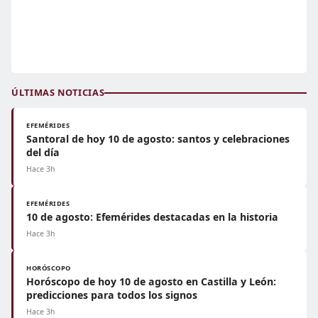
ÚLTIMAS NOTICIAS
EFEMÉRIDES
Santoral de hoy 10 de agosto: santos y celebraciones
del día
Hace 3h
EFEMÉRIDES
10 de agosto: Efemérides destacadas en la historia
Hace 3h
HORÓSCOPO
Horóscopo de hoy 10 de agosto en Castilla y León:
predicciones para todos los signos
Hace 3h