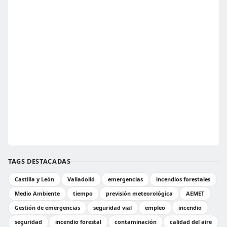
TAGS DESTACADAS
Castilla y León
Valladolid
emergencias
incendios forestales
Medio Ambiente
tiempo
previsión meteorológica
AEMET
Gestión de emergencias
seguridad vial
empleo
incendio
seguridad
incendio forestal
contaminación
calidad del aire