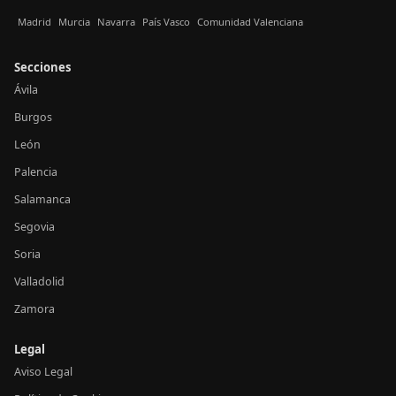
Madrid
Murcia
Navarra
País Vasco
Comunidad Valenciana
Secciones
Ávila
Burgos
León
Palencia
Salamanca
Segovia
Soria
Valladolid
Zamora
Legal
Aviso Legal