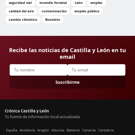
seguridad vial
incendio forestal
León
empleo
calidad del aire
contaminación
empleo público
cambio climático
Bonoloto
Recibe las noticias de Castilla y León en tu
email
Suscribirme
Crónica Castilla y León
Tu fuente de información local actualizada.
España
Andalucía
Aragón
Asturias
Baleares
Canarias
Cantabria