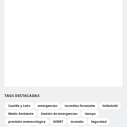
TAGS DESTACADAS
Castilla y León
emergencias
incendios forestales
Valladolid
Medio Ambiente
Gestión de emergencias
tiempo
previsión meteorológica
AEMET
incendio
Seguridad