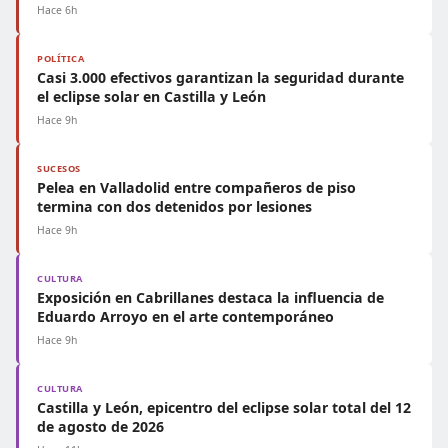
Hace 6h
POLÍTICA
Casi 3.000 efectivos garantizan la seguridad durante
el eclipse solar en Castilla y León
Hace 9h
SUCESOS
Pelea en Valladolid entre compañeros de piso
termina con dos detenidos por lesiones
Hace 9h
CULTURA
Exposición en Cabrillanes destaca la influencia de
Eduardo Arroyo en el arte contemporáneo
Hace 9h
CULTURA
Castilla y León, epicentro del eclipse solar total del 12
de agosto de 2026