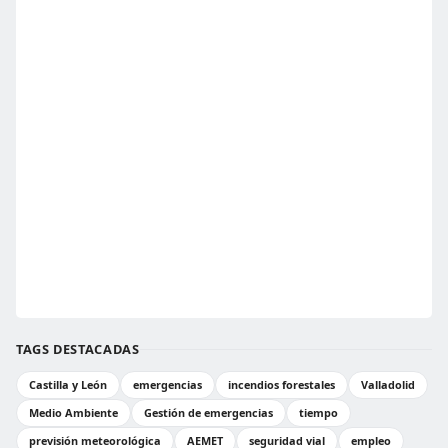
TAGS DESTACADAS
Castilla y León
emergencias
incendios forestales
Valladolid
Medio Ambiente
Gestión de emergencias
tiempo
previsión meteorológica
AEMET
seguridad vial
empleo