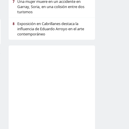
Una mujer muere en un accidente en
7
Garray, Soria, en una colisión entre dos
turismos
Exposición en Cabrillanes destaca la
8
influencia de Eduardo Arroyo en el arte
contemporáneo