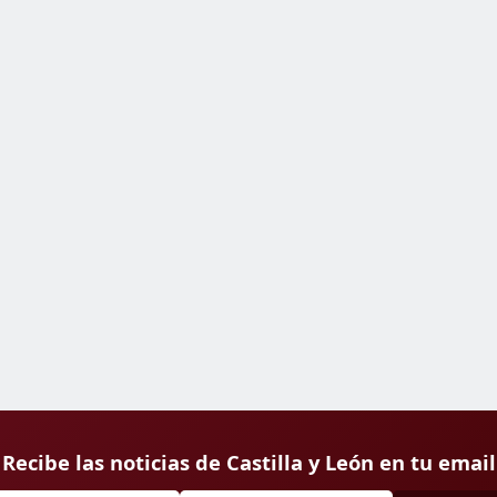
Recibe las noticias de Castilla y León en tu email