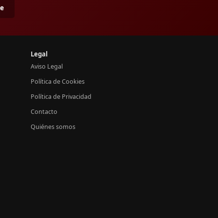
me
Legal
Aviso Legal
Política de Cookies
Política de Privacidad
Contacto
Quiénes somos