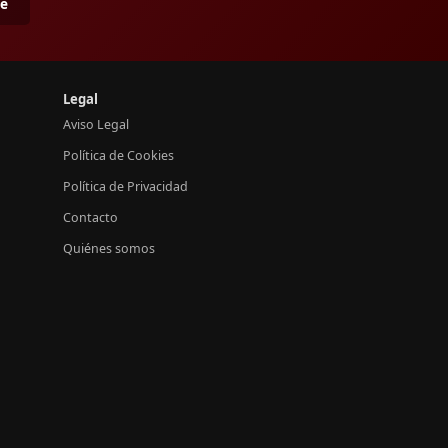
me
Legal
Aviso Legal
Política de Cookies
Política de Privacidad
Contacto
Quiénes somos