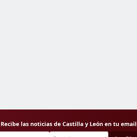
Recibe las noticias de Castilla y León en tu email