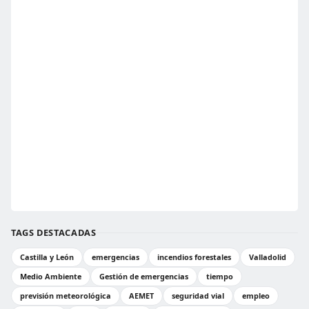
TAGS DESTACADAS
Castilla y León
emergencias
incendios forestales
Valladolid
Medio Ambiente
Gestión de emergencias
tiempo
previsión meteorológica
AEMET
seguridad vial
empleo