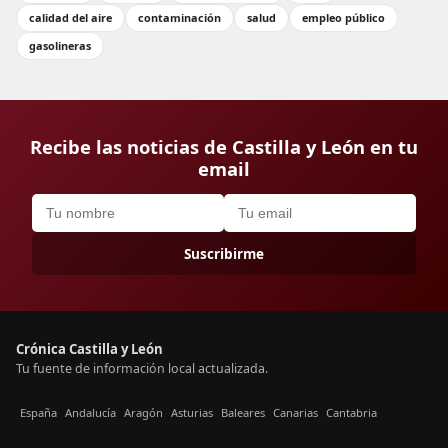
calidad del aire
contaminación
salud
empleo público
gasolineras
Recibe las noticias de Castilla y León en tu
email
Suscribirme
Crónica Castilla y León
Tu fuente de información local actualizada.
España
Andalucía
Aragón
Asturias
Baleares
Canarias
Cantabria