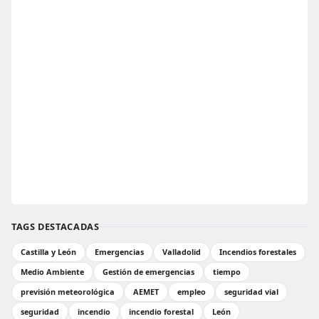
TAGS DESTACADAS
Castilla y León
Emergencias
Valladolid
Incendios forestales
Medio Ambiente
Gestión de emergencias
tiempo
previsión meteorológica
AEMET
empleo
seguridad vial
seguridad
incendio
incendio forestal
León