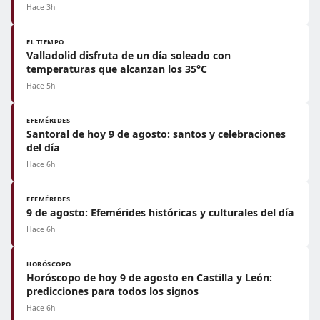
Hace 3h
EL TIEMPO
Valladolid disfruta de un día soleado con
temperaturas que alcanzan los 35°C
Hace 5h
EFEMÉRIDES
Santoral de hoy 9 de agosto: santos y celebraciones
del día
Hace 6h
EFEMÉRIDES
9 de agosto: Efemérides históricas y culturales del día
Hace 6h
HORÓSCOPO
Horóscopo de hoy 9 de agosto en Castilla y León:
predicciones para todos los signos
Hace 6h