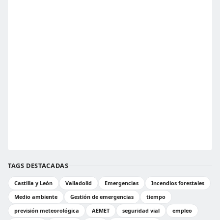
TAGS DESTACADAS
Castilla y León
Valladolid
Emergencias
Incendios forestales
Medio ambiente
Gestión de emergencias
tiempo
previsión meteorológica
AEMET
seguridad vial
empleo