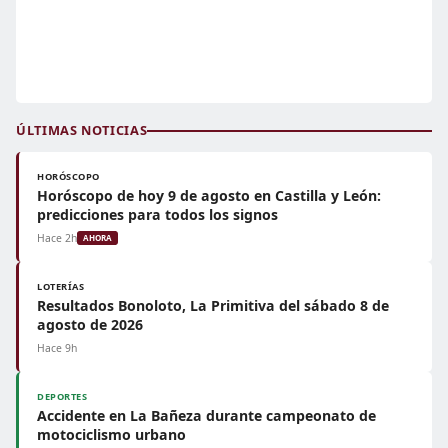
ÚLTIMAS NOTICIAS
HORÓSCOPO
Horóscopo de hoy 9 de agosto en Castilla y León:
predicciones para todos los signos
Hace 2h
AHORA
LOTERÍAS
Resultados Bonoloto, La Primitiva del sábado 8 de
agosto de 2026
Hace 9h
DEPORTES
Accidente en La Bañeza durante campeonato de
motociclismo urbano