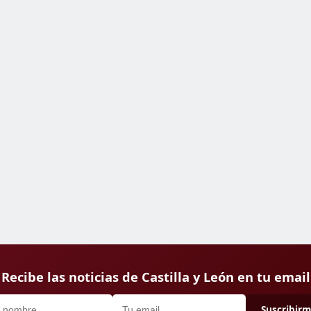
Recibe las noticias de Castilla y León en tu email
Suscribir