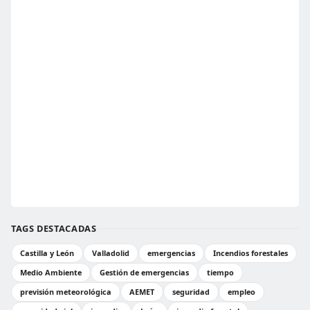
TAGS DESTACADAS
Castilla y León
Valladolid
emergencias
Incendios forestales
Medio Ambiente
Gestión de emergencias
tiempo
previsión meteorológica
AEMET
seguridad
empleo