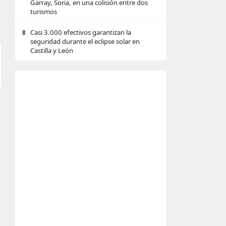
Garray, Soria, en una colisión entre dos
turismos
Casi 3.000 efectivos garantizan la
8
seguridad durante el eclipse solar en
Castilla y León