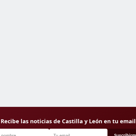
Recibe las noticias de Castilla y León en tu email
Suscribir