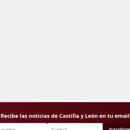
Recibe las noticias de Castilla y León en tu email
Suscribir