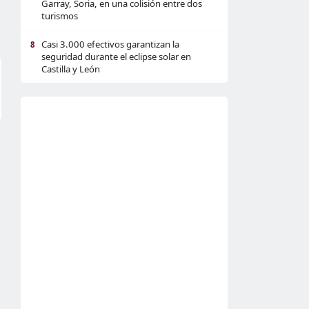
Garray, Soria, en una colisión entre dos
turismos
Casi 3.000 efectivos garantizan la
8
seguridad durante el eclipse solar en
Castilla y León