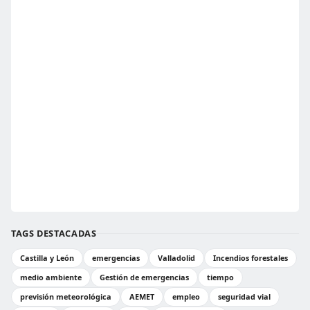
TAGS DESTACADAS
Castilla y León
emergencias
Valladolid
Incendios forestales
medio ambiente
Gestión de emergencias
tiempo
previsión meteorológica
AEMET
empleo
seguridad vial