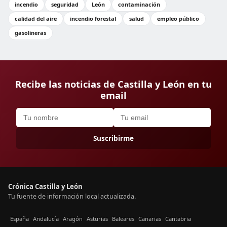
incendio
seguridad
León
contaminación
calidad del aire
incendio forestal
salud
empleo público
gasolineras
Recibe las noticias de Castilla y León en tu
email
Suscribirme
Crónica Castilla y León
Tu fuente de información local actualizada.
España
Andalucía
Aragón
Asturias
Baleares
Canarias
Cantabria