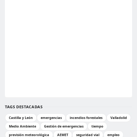
TAGS DESTACADAS
Castilla y León
emergencias
incendios forestales
Valladolid
Medio Ambiente
Gestión de emergencias
tiempo
previsión meteorológica
AEMET
seguridad vial
empleo