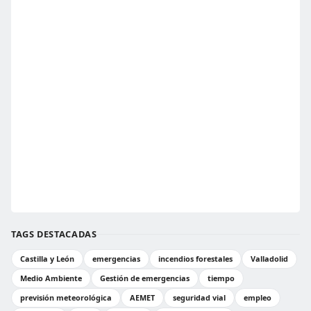
TAGS DESTACADAS
Castilla y León
emergencias
incendios forestales
Valladolid
Medio Ambiente
Gestión de emergencias
tiempo
previsión meteorológica
AEMET
seguridad vial
empleo