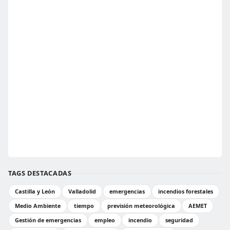
TAGS DESTACADAS
Castilla y León
Valladolid
emergencias
incendios forestales
Medio Ambiente
tiempo
previsión meteorológica
AEMET
Gestión de emergencias
empleo
incendio
seguridad