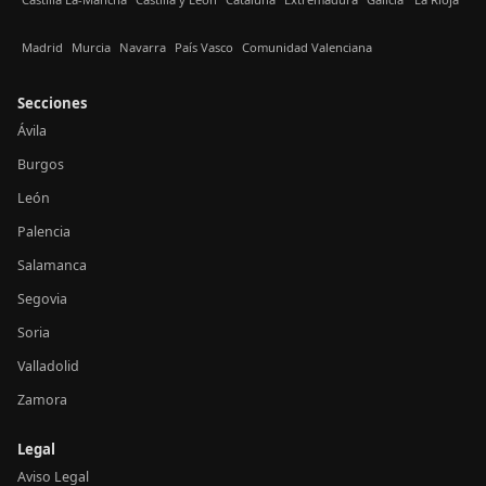
Madrid
Murcia
Navarra
País Vasco
Comunidad Valenciana
Secciones
Ávila
Burgos
León
Palencia
Salamanca
Segovia
Soria
Valladolid
Zamora
Legal
Aviso Legal