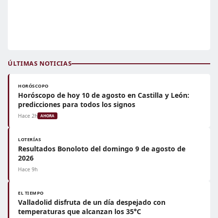
ÚLTIMAS NOTICIAS
HORÓSCOPO
Horóscopo de hoy 10 de agosto en Castilla y León:
predicciones para todos los signos
Hace 2h
AHORA
LOTERÍAS
Resultados Bonoloto del domingo 9 de agosto de
2026
Hace 9h
EL TIEMPO
Valladolid disfruta de un día despejado con
temperaturas que alcanzan los 35°C