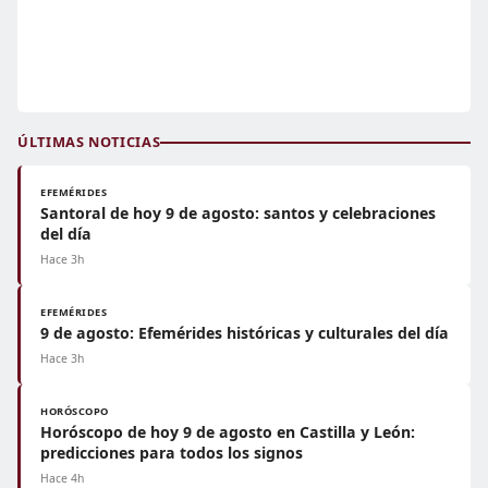
ÚLTIMAS NOTICIAS
EFEMÉRIDES
Santoral de hoy 9 de agosto: santos y celebraciones
del día
Hace 3h
EFEMÉRIDES
9 de agosto: Efemérides históricas y culturales del día
Hace 3h
HORÓSCOPO
Horóscopo de hoy 9 de agosto en Castilla y León:
predicciones para todos los signos
Hace 4h