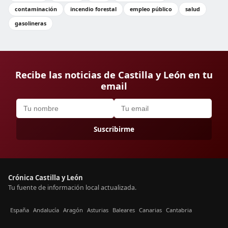
contaminación
incendio forestal
empleo público
salud
gasolineras
Recibe las noticias de Castilla y León en tu
email
Suscribirme
Crónica Castilla y León
Tu fuente de información local actualizada.
España
Andalucía
Aragón
Asturias
Baleares
Canarias
Cantabria