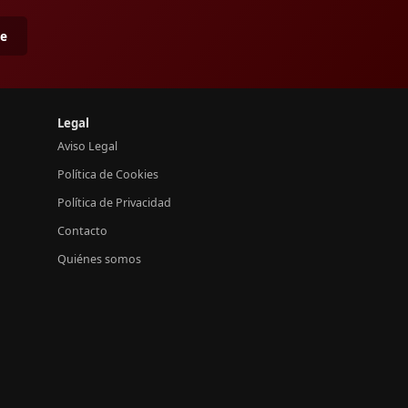
me
Legal
Aviso Legal
Política de Cookies
Política de Privacidad
Contacto
Quiénes somos