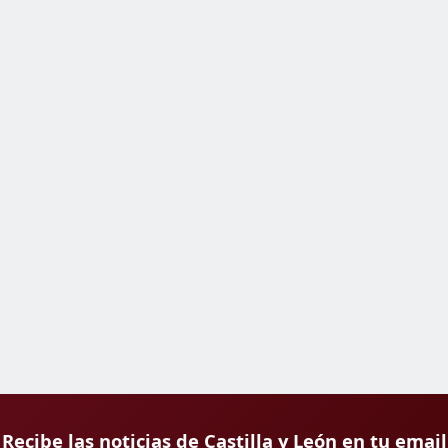
Recibe las noticias de Castilla y León en tu email