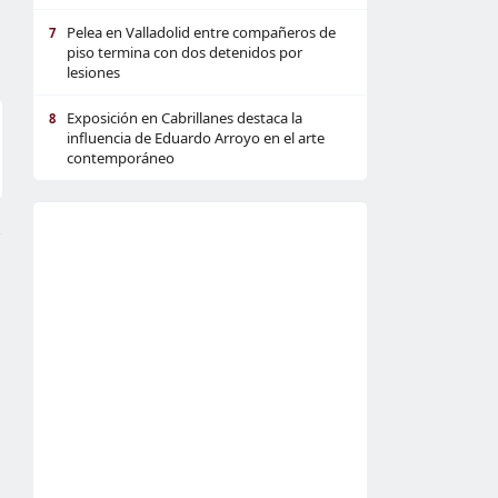
Pelea en Valladolid entre compañeros de
7
piso termina con dos detenidos por
lesiones
Exposición en Cabrillanes destaca la
8
influencia de Eduardo Arroyo en el arte
contemporáneo