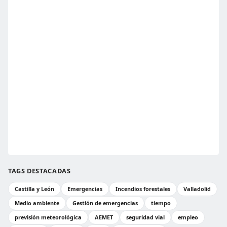
TAGS DESTACADAS
Castilla y León
Emergencias
Incendios forestales
Valladolid
Medio ambiente
Gestión de emergencias
tiempo
previsión meteorológica
AEMET
seguridad vial
empleo