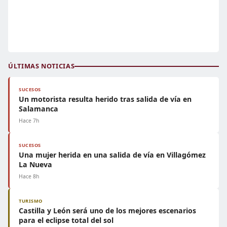
ÚLTIMAS NOTICIAS
SUCESOS
Un motorista resulta herido tras salida de vía en
Salamanca
Hace 7h
SUCESOS
Una mujer herida en una salida de vía en Villagómez
La Nueva
Hace 8h
TURISMO
Castilla y León será uno de los mejores escenarios
para el eclipse total del sol