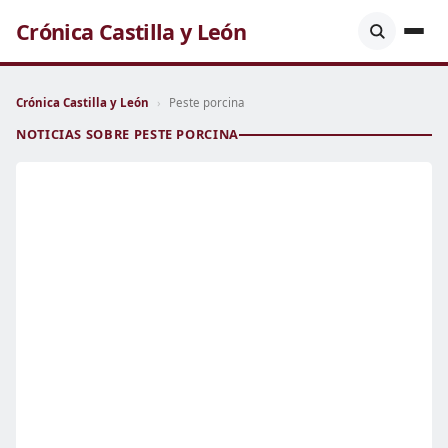
Crónica Castilla y León
Crónica Castilla y León
›
Peste porcina
NOTICIAS SOBRE PESTE PORCINA