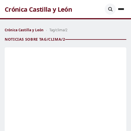
Crónica Castilla y León
Crónica Castilla y León
›
Tag/clima/2
NOTICIAS SOBRE TAG/CLIMA/2