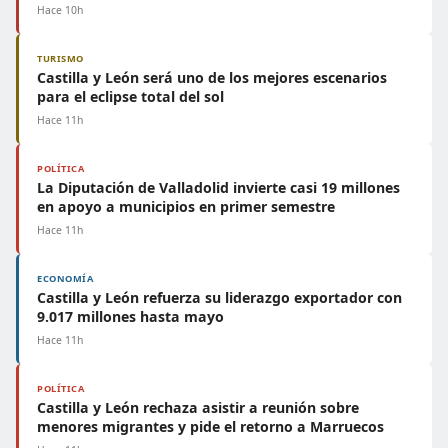
Hace 10h
TURISMO
Castilla y León será uno de los mejores escenarios
para el eclipse total del sol
Hace 11h
POLÍTICA
La Diputación de Valladolid invierte casi 19 millones
en apoyo a municipios en primer semestre
Hace 11h
ECONOMÍA
Castilla y León refuerza su liderazgo exportador con
9.017 millones hasta mayo
Hace 11h
POLÍTICA
Castilla y León rechaza asistir a reunión sobre
menores migrantes y pide el retorno a Marruecos