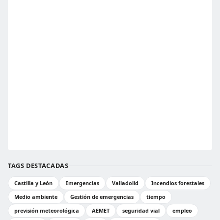
TAGS DESTACADAS
Castilla y León
Emergencias
Valladolid
Incendios forestales
Medio ambiente
Gestión de emergencias
tiempo
previsión meteorológica
AEMET
seguridad vial
empleo