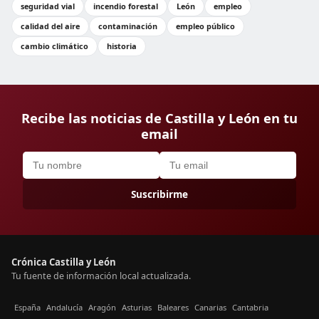
seguridad vial
incendio forestal
León
empleo
calidad del aire
contaminación
empleo público
cambio climático
historia
Recibe las noticias de Castilla y León en tu
email
Suscribirme
Crónica Castilla y León
Tu fuente de información local actualizada.
España
Andalucía
Aragón
Asturias
Baleares
Canarias
Cantabria