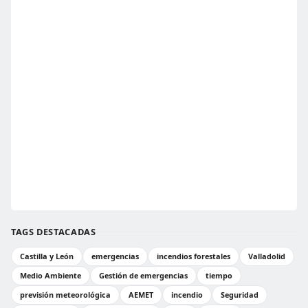
TAGS DESTACADAS
Castilla y León
emergencias
incendios forestales
Valladolid
Medio Ambiente
Gestión de emergencias
tiempo
previsión meteorológica
AEMET
incendio
Seguridad