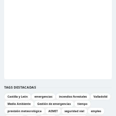
TAGS DESTACADAS
Castilla y León
emergencias
incendios forestales
Valladolid
Medio Ambiente
Gestión de emergencias
tiempo
previsión meteorológica
AEMET
seguridad vial
empleo