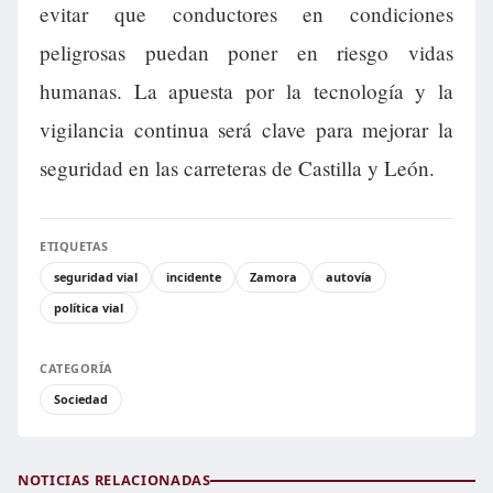
evitar que conductores en condiciones
peligrosas puedan poner en riesgo vidas
humanas. La apuesta por la tecnología y la
vigilancia continua será clave para mejorar la
seguridad en las carreteras de Castilla y León.
ETIQUETAS
seguridad vial
incidente
Zamora
autovía
política vial
CATEGORÍA
Sociedad
NOTICIAS RELACIONADAS