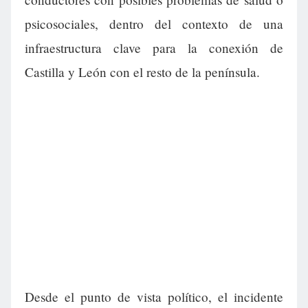
psicosociales, dentro del contexto de una
infraestructura clave para la conexión de
Castilla y León con el resto de la península.
Desde el punto de vista político, el incidente