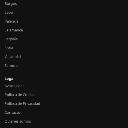
Burgos
León
Palencia
Salamanca
Segovia
Soria
Valladolid
Zamora
Legal
Aviso Legal
Política de Cookies
Política de Privacidad
Contacto
Quiénes somos