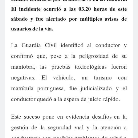
El incidente ocurrió a las 03.20 horas de este
sábado y fue alertado por múltiples avisos de
usuarios de la vía.
La Guardia Civil identificó al conductor y
confirmó que, pese a la peligrosidad de su
maniobra, las pruebas toxicológicas fueron
negativas. El vehículo, un turismo con
matrícula portuguesa, fue judicializado y el
conductor quedó a la espera de juicio rápido.
Este suceso pone en evidencia desafíos en la
gestión de la seguridad vial y la atención a
conductores con posibles problemas de salud o