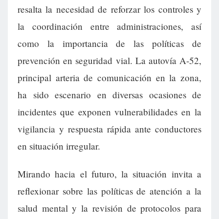
resalta la necesidad de reforzar los controles y
la coordinación entre administraciones, así
como la importancia de las políticas de
prevención en seguridad vial. La autovía A-52,
principal arteria de comunicación en la zona,
ha sido escenario en diversas ocasiones de
incidentes que exponen vulnerabilidades en la
vigilancia y respuesta rápida ante conductores
en situación irregular.
Mirando hacia el futuro, la situación invita a
reflexionar sobre las políticas de atención a la
salud mental y la revisión de protocolos para