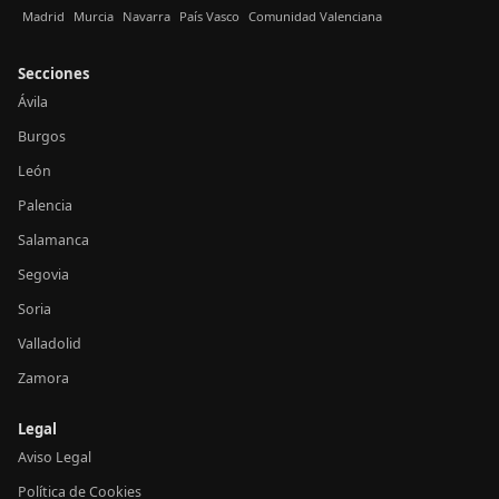
Madrid
Murcia
Navarra
País Vasco
Comunidad Valenciana
Secciones
Ávila
Burgos
León
Palencia
Salamanca
Segovia
Soria
Valladolid
Zamora
Legal
Aviso Legal
Política de Cookies