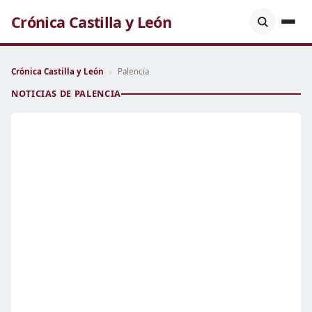
Crónica Castilla y León
Crónica Castilla y León
›
Palencia
NOTICIAS DE PALENCIA