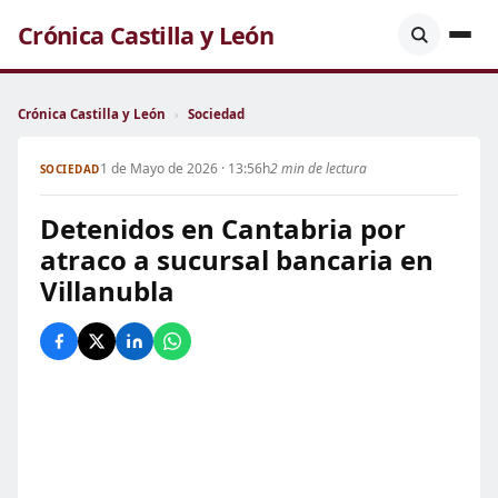
Crónica Castilla y León
Crónica Castilla y León
›
Sociedad
1 de Mayo de 2026 · 13:56h
2 min de lectura
SOCIEDAD
Detenidos en Cantabria por
atraco a sucursal bancaria en
Villanubla