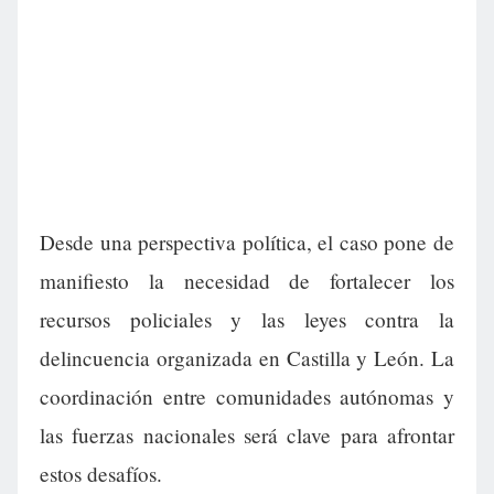
Desde una perspectiva política, el caso pone de
manifiesto la necesidad de fortalecer los
recursos policiales y las leyes contra la
delincuencia organizada en Castilla y León. La
coordinación entre comunidades autónomas y
las fuerzas nacionales será clave para afrontar
estos desafíos.