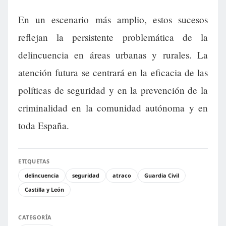
En un escenario más amplio, estos sucesos
reflejan la persistente problemática de la
delincuencia en áreas urbanas y rurales. La
atención futura se centrará en la eficacia de las
políticas de seguridad y en la prevención de la
criminalidad en la comunidad autónoma y en
toda España.
ETIQUETAS
delincuencia
seguridad
atraco
Guardia Civil
Castilla y León
CATEGORÍA