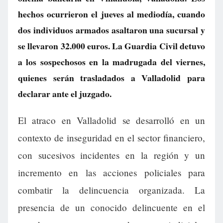
hechos ocurrieron el jueves al mediodía, cuando
dos individuos armados asaltaron una sucursal y
se llevaron 32.000 euros. La Guardia Civil detuvo
a los sospechosos en la madrugada del viernes,
quienes serán trasladados a Valladolid para
declarar ante el juzgado.
El atraco en Valladolid se desarrolló en un
contexto de inseguridad en el sector financiero,
con sucesivos incidentes en la región y un
incremento en las acciones policiales para
combatir la delincuencia organizada. La
presencia de un conocido delincuente en el