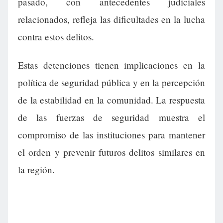
pasado, con antecedentes judiciales
relacionados, refleja las dificultades en la lucha
contra estos delitos.
Estas detenciones tienen implicaciones en la
política de seguridad pública y en la percepción
de la estabilidad en la comunidad. La respuesta
de las fuerzas de seguridad muestra el
compromiso de las instituciones para mantener
el orden y prevenir futuros delitos similares en
la región.