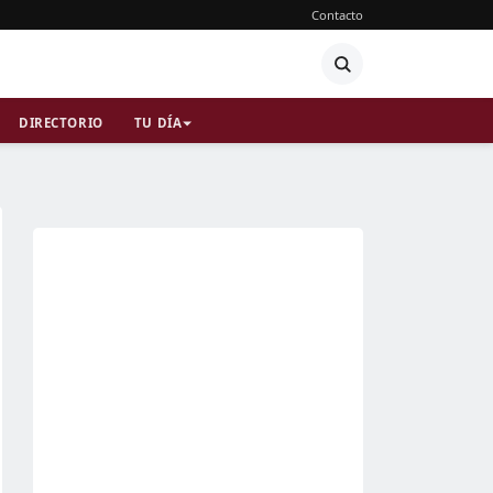
Contacto
DIRECTORIO
TU DÍA