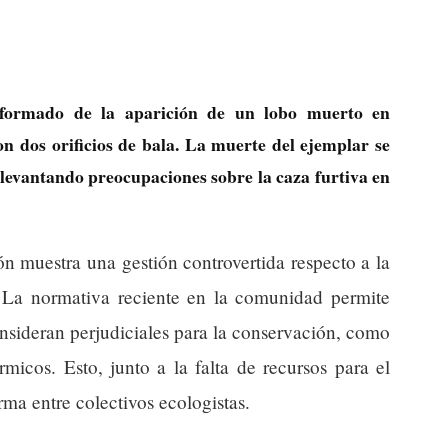
nformado de la aparición de un lobo muerto en
 dos orificios de bala. La muerte del ejemplar se
 levantando preocupaciones sobre la caza furtiva en
ón muestra una gestión controvertida respecto a la
. La normativa reciente en la comunidad permite
sideran perjudiciales para la conservación, como
rmicos. Esto, junto a la falta de recursos para el
rma entre colectivos ecologistas.