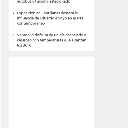
autobús y turismo estacionado
Exposición en Cabrillanes destaca la
7
influencia de Eduardo Arroyo en el arte
contemporáneo
Valladolid disfruta de un día despejado y
8
caluroso con temperaturas que alcanzan
los 36°C