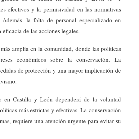
es efectivos y la permisividad en las normativas
. Además, la falta de personal especializado en
eficacia de las acciones legales.
 más amplia en la comunidad, donde las políticas
tereses económicos sobre la conservación. La
 medidas de protección y una mayor implicación de
tivismo.
bo en Castilla y León dependerá de la voluntad
líticas más estrictas y efectivas. La conservación
emas, requiere una atención urgente para evitar su