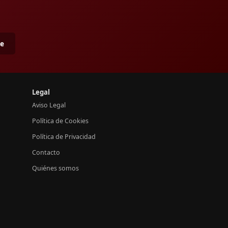
me
Legal
Aviso Legal
Política de Cookies
Política de Privacidad
Contacto
Quiénes somos