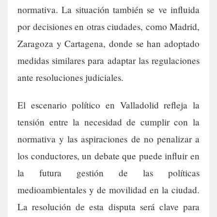
normativa. La situación también se ve influida
por decisiones en otras ciudades, como Madrid,
Zaragoza y Cartagena, donde se han adoptado
medidas similares para adaptar las regulaciones
ante resoluciones judiciales.
El escenario político en Valladolid refleja la
tensión entre la necesidad de cumplir con la
normativa y las aspiraciones de no penalizar a
los conductores, un debate que puede influir en
la futura gestión de las políticas
medioambientales y de movilidad en la ciudad.
La resolución de esta disputa será clave para