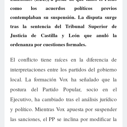
como los acuerdos políticos previos
contemplaban su suspensión. La disputa surge
tras la sentencia del Tribunal Superior de
Justicia de Castilla y León que anuló la
ordenanza por cuestiones formales.
El conflicto tiene raíces en la diferencia de
interpretaciones entre los partidos del gobierno
local. La formación Vox ha señalado que la
postura del Partido Popular, socio en el
Ejecutivo, ha cambiado tras el análisis jurídico
y político. Mientras Vox apuesta por suspender
las sanciones, el PP se inclina por modificar la