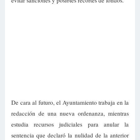
evitar sanciones y posibles recortes de fondos.
De cara al futuro, el Ayuntamiento trabaja en la
redacción de una nueva ordenanza, mientras
estudia recursos judiciales para anular la
sentencia que declaró la nulidad de la anterior