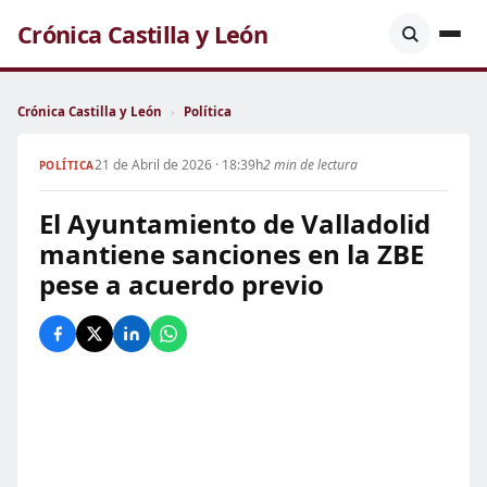
Crónica Castilla y León
Crónica Castilla y León
›
Política
21 de Abril de 2026 · 18:39h
2 min de lectura
POLÍTICA
El Ayuntamiento de Valladolid
mantiene sanciones en la ZBE
pese a acuerdo previo