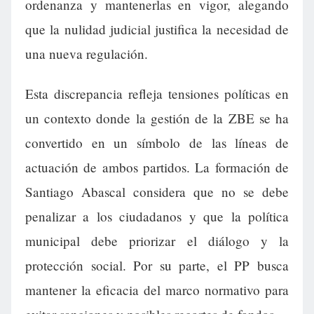
ordenanza y mantenerlas en vigor, alegando
que la nulidad judicial justifica la necesidad de
una nueva regulación.
Esta discrepancia refleja tensiones políticas en
un contexto donde la gestión de la ZBE se ha
convertido en un símbolo de las líneas de
actuación de ambos partidos. La formación de
Santiago Abascal considera que no se debe
penalizar a los ciudadanos y que la política
municipal debe priorizar el diálogo y la
protección social. Por su parte, el PP busca
mantener la eficacia del marco normativo para