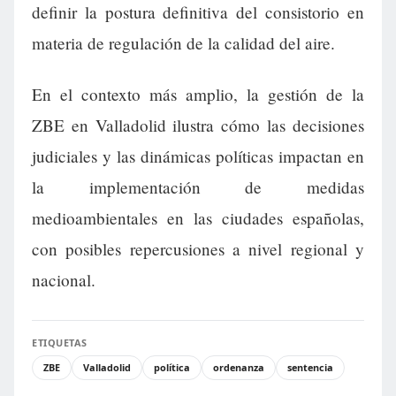
definir la postura definitiva del consistorio en
materia de regulación de la calidad del aire.
En el contexto más amplio, la gestión de la
ZBE en Valladolid ilustra cómo las decisiones
judiciales y las dinámicas políticas impactan en
la implementación de medidas
medioambientales en las ciudades españolas,
con posibles repercusiones a nivel regional y
nacional.
ETIQUETAS
ZBE
Valladolid
política
ordenanza
sentencia