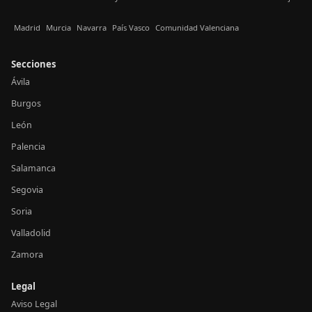
Madrid
Murcia
Navarra
País Vasco
Comunidad Valenciana
Secciones
Ávila
Burgos
León
Palencia
Salamanca
Segovia
Soria
Valladolid
Zamora
Legal
Aviso Legal