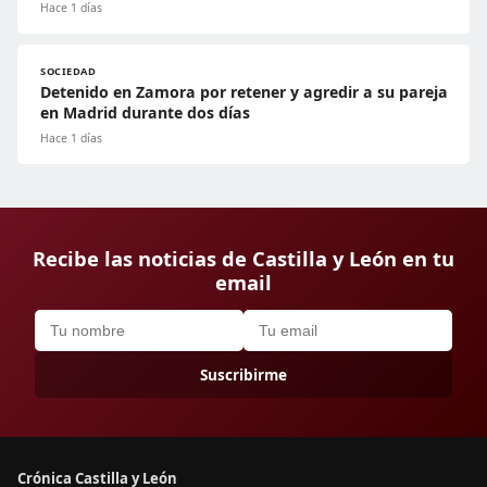
Hace 1 días
SOCIEDAD
Detenido en Zamora por retener y agredir a su pareja
en Madrid durante dos días
Hace 1 días
Recibe las noticias de Castilla y León en tu
email
Suscribirme
Crónica Castilla y León