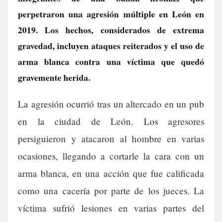
perpetraron una agresión múltiple en León en
2019. Los hechos, considerados de extrema
gravedad, incluyen ataques reiterados y el uso de
arma blanca contra una víctima que quedó
gravemente herida.
La agresión ocurrió tras un altercado en un pub
en la ciudad de León. Los agresores
persiguieron y atacaron al hombre en varias
ocasiones, llegando a cortarle la cara con un
arma blanca, en una acción que fue calificada
como una cacería por parte de los jueces. La
víctima sufrió lesiones en varias partes del