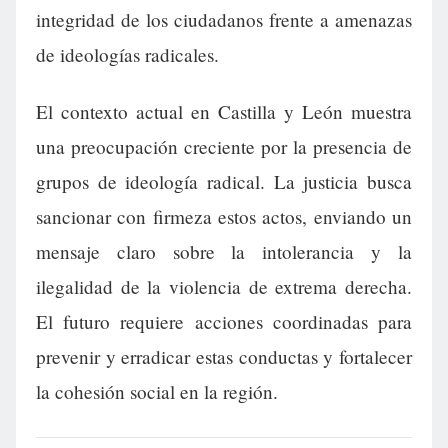
integridad de los ciudadanos frente a amenazas
de ideologías radicales.
El contexto actual en Castilla y León muestra
una preocupación creciente por la presencia de
grupos de ideología radical. La justicia busca
sancionar con firmeza estos actos, enviando un
mensaje claro sobre la intolerancia y la
ilegalidad de la violencia de extrema derecha.
El futuro requiere acciones coordinadas para
prevenir y erradicar estas conductas y fortalecer
la cohesión social en la región.