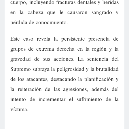
cuerpo, incluyendo fracturas dentales y heridas
en la cabeza que le causaron sangrado y
pérdida de conocimiento.
Este caso revela la persistente presencia de
grupos de extrema derecha en la región y la
gravedad de sus acciones. La sentencia del
Supremo subraya la peligrosidad y la brutalidad
de los atacantes, destacando la planificación y
la reiteración de las agresiones, además del
intento de incrementar el sufrimiento de la
víctima.