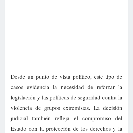
Desde un punto de vista político, este tipo de
casos evidencia la necesidad de reforzar la
legislación y las políticas de seguridad contra la
violencia de grupos extremistas. La decisión
judicial también refleja el compromiso del
Estado con la protección de los derechos y la