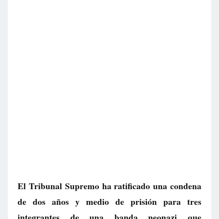
El Tribunal Supremo ha ratificado una condena
de dos años y medio de prisión para tres
integrantes de una banda neonazi que