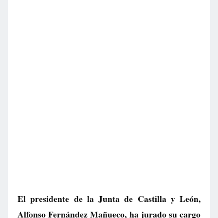
El presidente de la Junta de Castilla y León,
Alfonso Fernández Mañueco, ha jurado su cargo