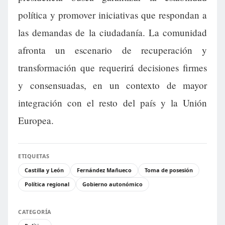
política y promover iniciativas que respondan a
las demandas de la ciudadanía. La comunidad
afronta un escenario de recuperación y
transformación que requerirá decisiones firmes
y consensuadas, en un contexto de mayor
integración con el resto del país y la Unión
Europea.
ETIQUETAS
Castilla y León
Fernández Mañueco
Toma de posesión
Política regional
Gobierno autonómico
CATEGORÍA