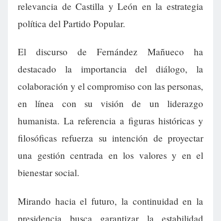
relevancia de Castilla y León en la estrategia
política del Partido Popular.
El discurso de Fernández Mañueco ha
destacado la importancia del diálogo, la
colaboración y el compromiso con las personas,
en línea con su visión de un liderazgo
humanista. La referencia a figuras históricas y
filosóficas refuerza su intención de proyectar
una gestión centrada en los valores y en el
bienestar social.
Mirando hacia el futuro, la continuidad en la
presidencia busca garantizar la estabilidad