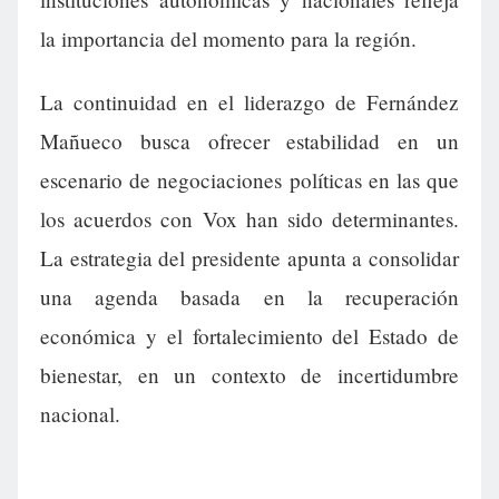
la importancia del momento para la región.
La continuidad en el liderazgo de Fernández
Mañueco busca ofrecer estabilidad en un
escenario de negociaciones políticas en las que
los acuerdos con Vox han sido determinantes.
La estrategia del presidente apunta a consolidar
una agenda basada en la recuperación
económica y el fortalecimiento del Estado de
bienestar, en un contexto de incertidumbre
nacional.