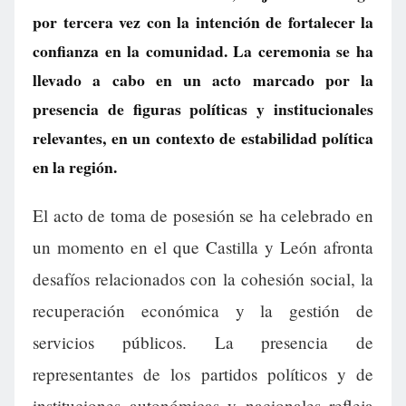
por tercera vez con la intención de fortalecer la
confianza en la comunidad. La ceremonia se ha
llevado a cabo en un acto marcado por la
presencia de figuras políticas y institucionales
relevantes, en un contexto de estabilidad política
en la región.
El acto de toma de posesión se ha celebrado en
un momento en el que Castilla y León afronta
desafíos relacionados con la cohesión social, la
recuperación económica y la gestión de
servicios públicos. La presencia de
representantes de los partidos políticos y de
instituciones autonómicas y nacionales refleja