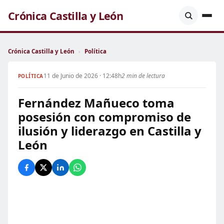
Crónica Castilla y León
Crónica Castilla y León
›
Política
11 de Junio de 2026 · 12:48h
2 min de lectura
POLÍTICA
Fernández Mañueco toma
posesión con compromiso de
ilusión y liderazgo en Castilla y
León