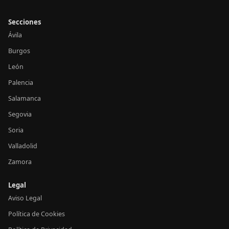
Secciones
Ávila
Burgos
León
Palencia
Salamanca
Segovia
Soria
Valladolid
Zamora
Legal
Aviso Legal
Política de Cookies