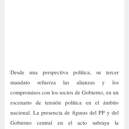
Desde una perspectiva política, su tercer
mandato refuerza las alianzas y los
compromisos con los socios de Gobierno, en un
escenario de tensión política en el ámbito
nacional. La presencia de figuras del PP y del
Gobierno central en el acto subraya la