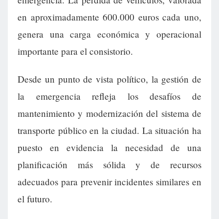
en aproximadamente 600.000 euros cada uno,
genera una carga económica y operacional
importante para el consistorio.
Desde un punto de vista político, la gestión de
la emergencia refleja los desafíos de
mantenimiento y modernización del sistema de
transporte público en la ciudad. La situación ha
puesto en evidencia la necesidad de una
planificación más sólida y de recursos
adecuados para prevenir incidentes similares en
el futuro.