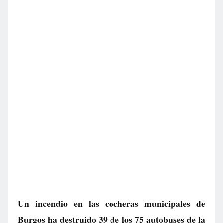
Un incendio en las cocheras municipales de
Burgos ha destruido 39 de los 75 autobuses de la