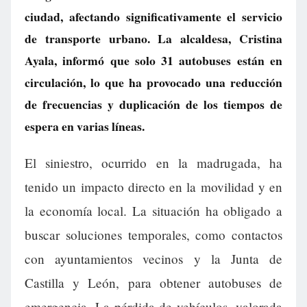
ciudad, afectando significativamente el servicio
de transporte urbano. La alcaldesa, Cristina
Ayala, informó que solo 31 autobuses están en
circulación, lo que ha provocado una reducción
de frecuencias y duplicación de los tiempos de
espera en varias líneas.
El siniestro, ocurrido en la madrugada, ha
tenido un impacto directo en la movilidad y en
la economía local. La situación ha obligado a
buscar soluciones temporales, como contactos
con ayuntamientos vecinos y la Junta de
Castilla y León, para obtener autobuses de
emergencia. La pérdida de vehículos, valorada