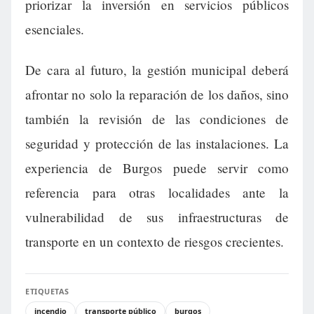
priorizar la inversión en servicios públicos
esenciales.
De cara al futuro, la gestión municipal deberá
afrontar no solo la reparación de los daños, sino
también la revisión de las condiciones de
seguridad y protección de las instalaciones. La
experiencia de Burgos puede servir como
referencia para otras localidades ante la
vulnerabilidad de sus infraestructuras de
transporte en un contexto de riesgos crecientes.
ETIQUETAS
incendio
transporte público
burgos