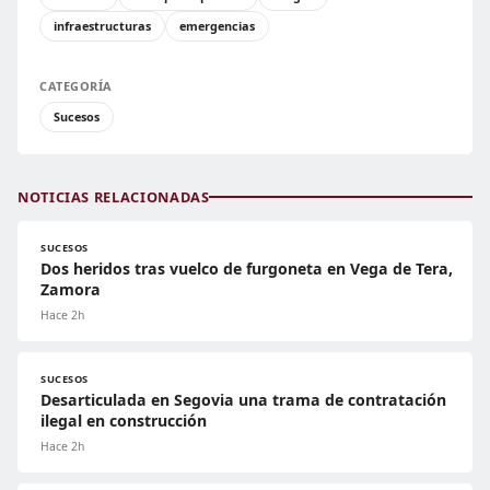
infraestructuras
emergencias
CATEGORÍA
Sucesos
NOTICIAS RELACIONADAS
SUCESOS
Dos heridos tras vuelco de furgoneta en Vega de Tera,
Zamora
Hace 2h
SUCESOS
Desarticulada en Segovia una trama de contratación
ilegal en construcción
Hace 2h