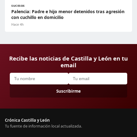
SUCESOS
Palencia: Padre e hijo menor detenidos tras agresión
con cuchillo en domicilio
Hace 4h
Recibe las noticias de Castilla y León en tu
email
Suscribirme
Crónica Castilla y León
Tu fuente de información local actualizada.