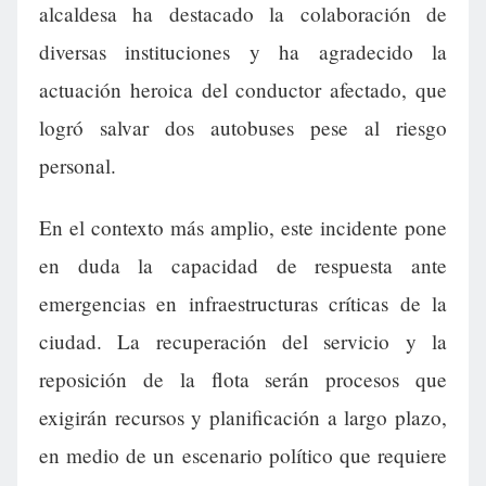
alcaldesa ha destacado la colaboración de
diversas instituciones y ha agradecido la
actuación heroica del conductor afectado, que
logró salvar dos autobuses pese al riesgo
personal.
En el contexto más amplio, este incidente pone
en duda la capacidad de respuesta ante
emergencias en infraestructuras críticas de la
ciudad. La recuperación del servicio y la
reposición de la flota serán procesos que
exigirán recursos y planificación a largo plazo,
en medio de un escenario político que requiere