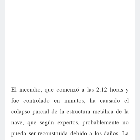
El incendio, que comenzó a las 2:12 horas y
fue controlado en minutos, ha causado el
colapso parcial de la estructura metálica de la
nave, que según expertos, probablemente no
pueda ser reconstruida debido a los daños. La