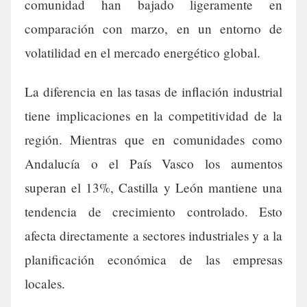
comunidad han bajado ligeramente en
comparación con marzo, en un entorno de
volatilidad en el mercado energético global.
La diferencia en las tasas de inflación industrial
tiene implicaciones en la competitividad de la
región. Mientras que en comunidades como
Andalucía o el País Vasco los aumentos
superan el 13%, Castilla y León mantiene una
tendencia de crecimiento controlado. Esto
afecta directamente a sectores industriales y a la
planificación económica de las empresas
locales.