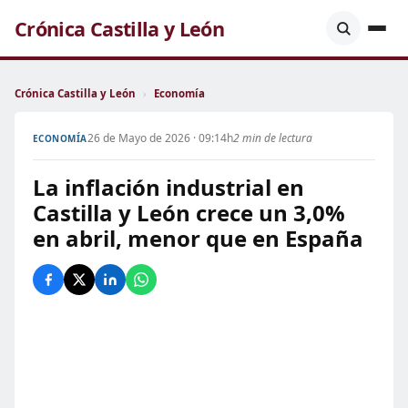
Crónica Castilla y León
Crónica Castilla y León
›
Economía
26 de Mayo de 2026 · 09:14h
2 min de lectura
ECONOMÍA
La inflación industrial en
Castilla y León crece un 3,0%
en abril, menor que en España