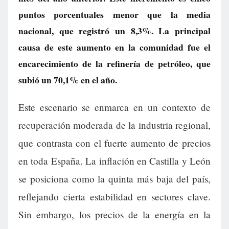
puntos porcentuales menor que la media
nacional, que registró un 8,3%. La principal
causa de este aumento en la comunidad fue el
encarecimiento de la refinería de petróleo, que
subió un 70,1% en el año.
Este escenario se enmarca en un contexto de
recuperación moderada de la industria regional,
que contrasta con el fuerte aumento de precios
en toda España. La inflación en Castilla y León
se posiciona como la quinta más baja del país,
reflejando cierta estabilidad en sectores clave.
Sin embargo, los precios de la energía en la