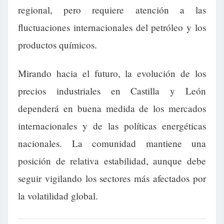
regional, pero requiere atención a las
fluctuaciones internacionales del petróleo y los
productos químicos.
Mirando hacia el futuro, la evolución de los
precios industriales en Castilla y León
dependerá en buena medida de los mercados
internacionales y de las políticas energéticas
nacionales. La comunidad mantiene una
posición de relativa estabilidad, aunque debe
seguir vigilando los sectores más afectados por
la volatilidad global.