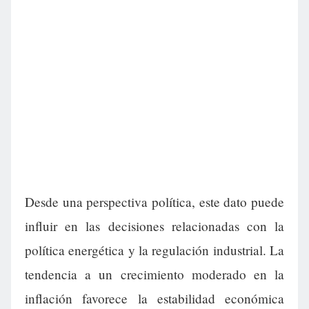
Desde una perspectiva política, este dato puede
influir en las decisiones relacionadas con la
política energética y la regulación industrial. La
tendencia a un crecimiento moderado en la
inflación favorece la estabilidad económica