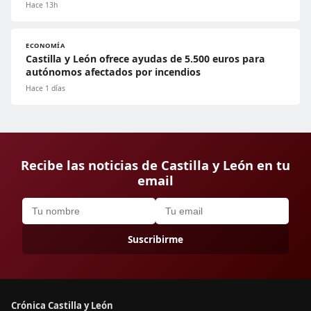
Hace 13h
ECONOMÍA
Castilla y León ofrece ayudas de 5.500 euros para
autónomos afectados por incendios
Hace 1 días
Recibe las noticias de Castilla y León en tu
email
Suscribirme
Crónica Castilla y León