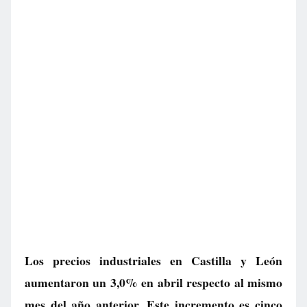
Los precios industriales en Castilla y León
aumentaron un 3,0% en abril respecto al mismo
mes del año anterior. Este incremento es cinco