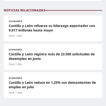
NOTICIAS RELACIONADAS
ECONOMÍA
Castilla y León refuerza su liderazgo exportador con
9.017 millones hasta mayo
Hace 1 días
ECONOMÍA
Castilla y León registra más de 23.500 solicitudes de
desempleo en junio
Hace 1 días
ECONOMÍA
Castilla y León reduce en 1,25% sus demandantes de
empleo en julio
Hace 1 días