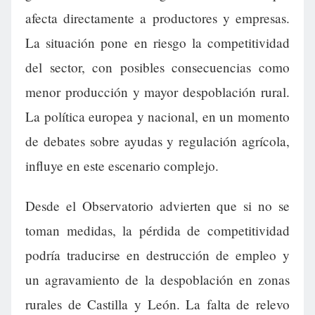
afecta directamente a productores y empresas.
La situación pone en riesgo la competitividad
del sector, con posibles consecuencias como
menor producción y mayor despoblación rural.
La política europea y nacional, en un momento
de debates sobre ayudas y regulación agrícola,
influye en este escenario complejo.
Desde el Observatorio advierten que si no se
toman medidas, la pérdida de competitividad
podría traducirse en destrucción de empleo y
un agravamiento de la despoblación en zonas
rurales de Castilla y León. La falta de relevo