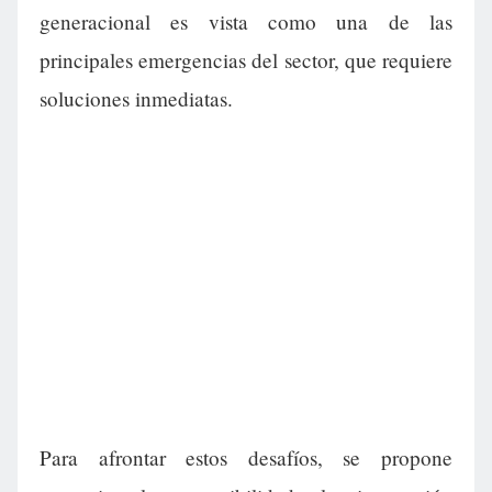
generacional es vista como una de las
principales emergencias del sector, que requiere
soluciones inmediatas.
Para afrontar estos desafíos, se propone