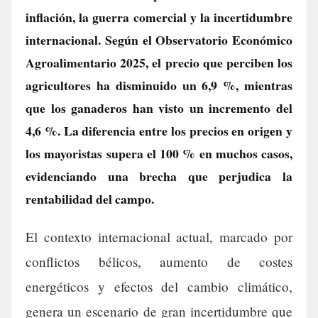
inflación, la guerra comercial y la incertidumbre
internacional. Según el Observatorio Económico
Agroalimentario 2025, el precio que perciben los
agricultores ha disminuido un 6,9 %, mientras
que los ganaderos han visto un incremento del
4,6 %. La diferencia entre los precios en origen y
los mayoristas supera el 100 % en muchos casos,
evidenciando una brecha que perjudica la
rentabilidad del campo.
El contexto internacional actual, marcado por
conflictos bélicos, aumento de costes
energéticos y efectos del cambio climático,
genera un escenario de gran incertidumbre que