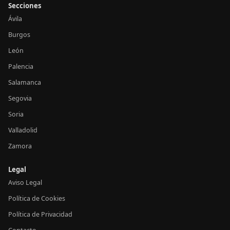
Secciones
Ávila
Burgos
León
Palencia
Salamanca
Segovia
Soria
Valladolid
Zamora
Legal
Aviso Legal
Política de Cookies
Política de Privacidad