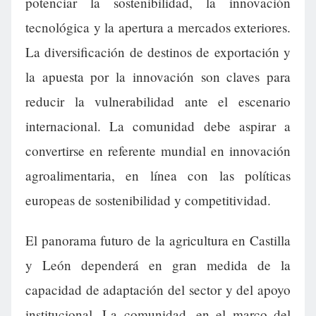
potenciar la sostenibilidad, la innovación
tecnológica y la apertura a mercados exteriores.
La diversificación de destinos de exportación y
la apuesta por la innovación son claves para
reducir la vulnerabilidad ante el escenario
internacional. La comunidad debe aspirar a
convertirse en referente mundial en innovación
agroalimentaria, en línea con las políticas
europeas de sostenibilidad y competitividad.
El panorama futuro de la agricultura en Castilla
y León dependerá en gran medida de la
capacidad de adaptación del sector y del apoyo
institucional. La comunidad, en el marco del