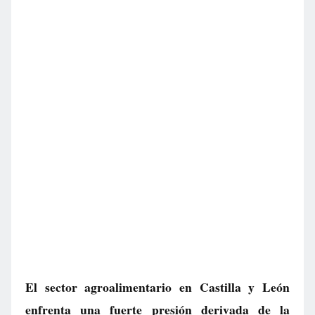
El sector agroalimentario en Castilla y León
enfrenta una fuerte presión derivada de la