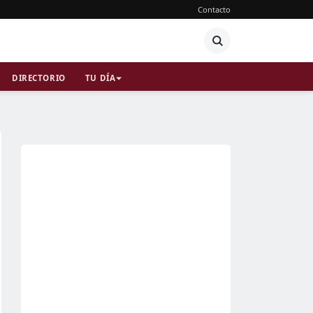
Contacto
DIRECTORIO
TU DÍA