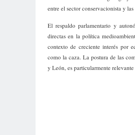
entre el sector conservacionista y la
El respaldo parlamentario y auton
directas en la política medioambien
contexto de creciente interés por 
como la caza. La postura de las co
y León, es particularmente relevante 