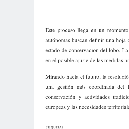
Este proceso llega en un momento
autónomas buscan definir una hoja de 
estado de conservación del lobo. La 
en el posible ajuste de las medidas p
Mirando hacia el futuro, la resolució
una gestión más coordinada del 
conservación y actividades tradici
europeas y las necesidades territorial
ETIQUETAS