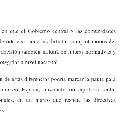
 en que el Gobierno central y las comunidades
ruta clara ante las distintas interpretaciones del
decisión también influirá en futuras normativas y
rotegidas a nivel nacional.
n de estas diferencias podría marcar la pauta para
lobo en España, buscando un equilibrio entre
onales, en un marco que respete las directivas
es.