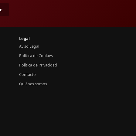
me
Legal
Aviso Legal
Política de Cookies
Política de Privacidad
Contacto
Quiénes somos