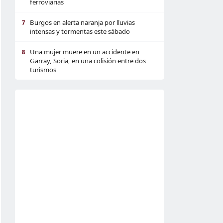
ferroviarias
Burgos en alerta naranja por lluvias
7
intensas y tormentas este sábado
Una mujer muere en un accidente en
8
Garray, Soria, en una colisión entre dos
turismos