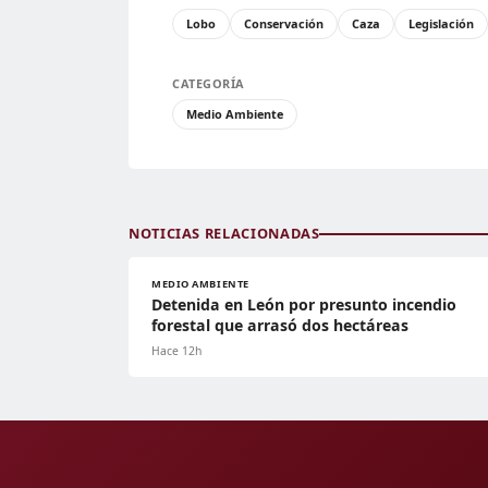
Lobo
Conservación
Caza
Legislación
CATEGORÍA
Medio Ambiente
NOTICIAS RELACIONADAS
MEDIO AMBIENTE
Detenida en León por presunto incendio
forestal que arrasó dos hectáreas
Hace 12h