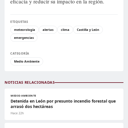
eficacia y reducir su impacto en la región.
ETIQUETAS
meteorología
alertas
clima
Castilla y León
emergencias
CATEGORÍA
Medio Ambiente
NOTICIAS RELACIONADAS
MEDIO AMBIENTE
Detenida en León por presunto incendio forestal que
arrasó dos hectáreas
Hace 22h