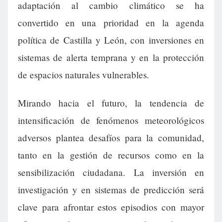
adaptación al cambio climático se ha
convertido en una prioridad en la agenda
política de Castilla y León, con inversiones en
sistemas de alerta temprana y en la protección
de espacios naturales vulnerables.
Mirando hacia el futuro, la tendencia de
intensificación de fenómenos meteorológicos
adversos plantea desafíos para la comunidad,
tanto en la gestión de recursos como en la
sensibilización ciudadana. La inversión en
investigación y en sistemas de predicción será
clave para afrontar estos episodios con mayor