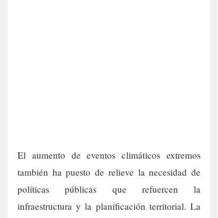
El aumento de eventos climáticos extremos
también ha puesto de relieve la necesidad de
políticas públicas que refuercen la
infraestructura y la planificación territorial. La