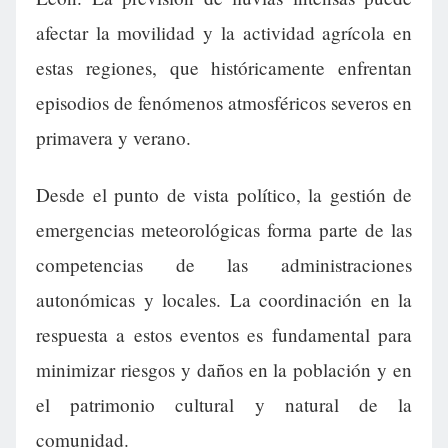
afectar la movilidad y la actividad agrícola en
estas regiones, que históricamente enfrentan
episodios de fenómenos atmosféricos severos en
primavera y verano.
Desde el punto de vista político, la gestión de
emergencias meteorológicas forma parte de las
competencias de las administraciones
autonómicas y locales. La coordinación en la
respuesta a estos eventos es fundamental para
minimizar riesgos y daños en la población y en
el patrimonio cultural y natural de la
comunidad.