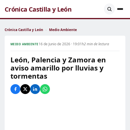
Crónica Castilla y León
Crónica Castilla y León
›
Medio Ambiente
16 de Junio de 2026 · 19:01h
2 min de lectura
MEDIO AMBIENTE
León, Palencia y Zamora en
aviso amarillo por lluvias y
tormentas