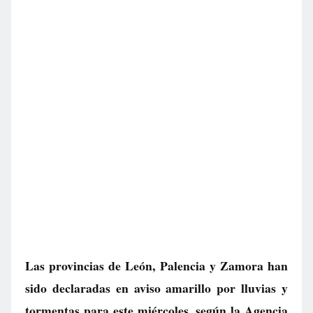
Las provincias de León, Palencia y Zamora han
sido declaradas en aviso amarillo por lluvias y
tormentas para este miércoles, según la Agencia