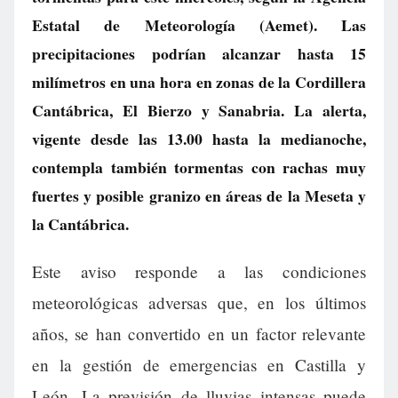
Estatal de Meteorología (Aemet). Las
precipitaciones podrían alcanzar hasta 15
milímetros en una hora en zonas de la Cordillera
Cantábrica, El Bierzo y Sanabria. La alerta,
vigente desde las 13.00 hasta la medianoche,
contempla también tormentas con rachas muy
fuertes y posible granizo en áreas de la Meseta y
la Cantábrica.
Este aviso responde a las condiciones
meteorológicas adversas que, en los últimos
años, se han convertido en un factor relevante
en la gestión de emergencias en Castilla y
León. La previsión de lluvias intensas puede