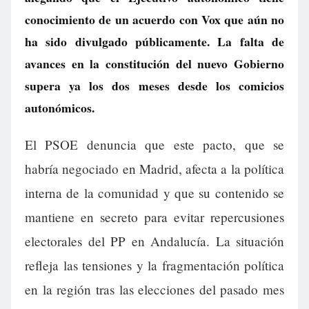
conocimiento de un acuerdo con Vox que aún no
ha sido divulgado públicamente. La falta de
avances en la constitución del nuevo Gobierno
supera ya los dos meses desde los comicios
autonómicos.
El PSOE denuncia que este pacto, que se
habría negociado en Madrid, afecta a la política
interna de la comunidad y que su contenido se
mantiene en secreto para evitar repercusiones
electorales del PP en Andalucía. La situación
refleja las tensiones y la fragmentación política
en la región tras las elecciones del pasado mes