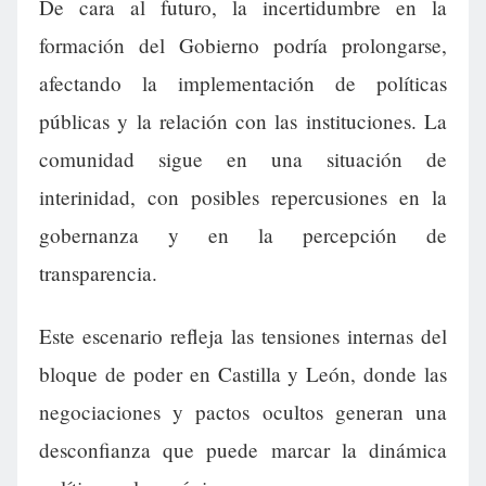
De cara al futuro, la incertidumbre en la
formación del Gobierno podría prolongarse,
afectando la implementación de políticas
públicas y la relación con las instituciones. La
comunidad sigue en una situación de
interinidad, con posibles repercusiones en la
gobernanza y en la percepción de
transparencia.
Este escenario refleja las tensiones internas del
bloque de poder en Castilla y León, donde las
negociaciones y pactos ocultos generan una
desconfianza que puede marcar la dinámica