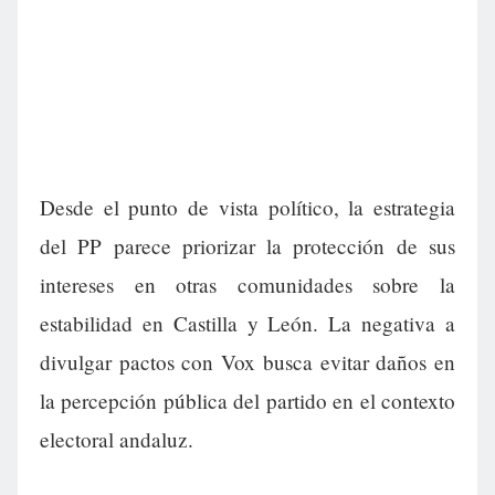
Desde el punto de vista político, la estrategia
del PP parece priorizar la protección de sus
intereses en otras comunidades sobre la
estabilidad en Castilla y León. La negativa a
divulgar pactos con Vox busca evitar daños en
la percepción pública del partido en el contexto
electoral andaluz.