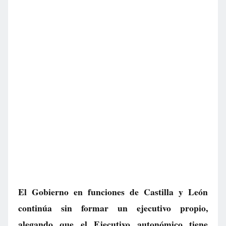
El Gobierno en funciones de Castilla y León
continúa sin formar un ejecutivo propio,
alegando que el Ejecutivo autonómico tiene