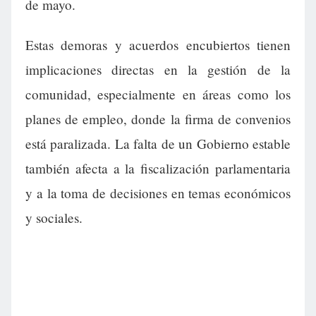
de mayo.
Estas demoras y acuerdos encubiertos tienen
implicaciones directas en la gestión de la
comunidad, especialmente en áreas como los
planes de empleo, donde la firma de convenios
está paralizada. La falta de un Gobierno estable
también afecta a la fiscalización parlamentaria
y a la toma de decisiones en temas económicos
y sociales.