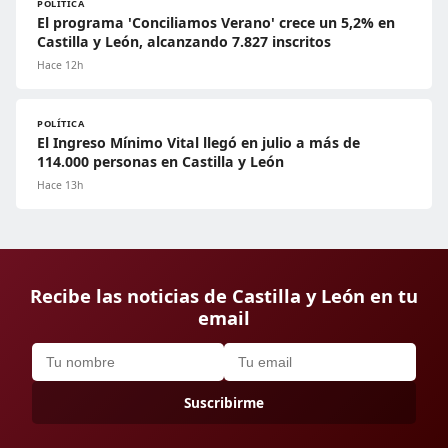
POLÍTICA
El programa 'Conciliamos Verano' crece un 5,2% en
Castilla y León, alcanzando 7.827 inscritos
Hace 12h
POLÍTICA
El Ingreso Mínimo Vital llegó en julio a más de
114.000 personas en Castilla y León
Hace 13h
Recibe las noticias de Castilla y León en tu
email
Suscribirme