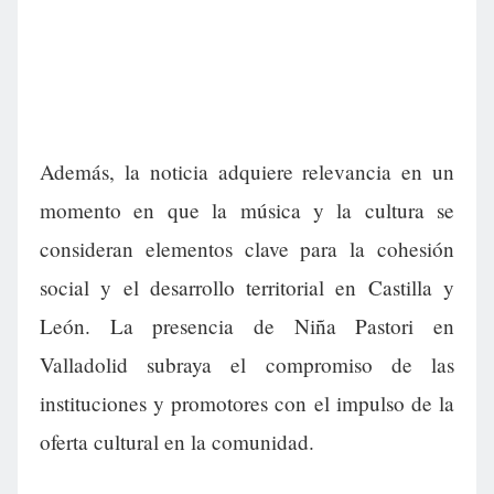
Además, la noticia adquiere relevancia en un
momento en que la música y la cultura se
consideran elementos clave para la cohesión
social y el desarrollo territorial en Castilla y
León. La presencia de Niña Pastori en
Valladolid subraya el compromiso de las
instituciones y promotores con el impulso de la
oferta cultural en la comunidad.