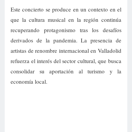
Este concierto se produce en un contexto en el
que la cultura musical en la región continúa
recuperando protagonismo tras los desafíos
derivados de la pandemia. La presencia de
artistas de renombre internacional en Valladolid
refuerza el interés del sector cultural, que busca
consolidar su aportación al turismo y la
economía local.