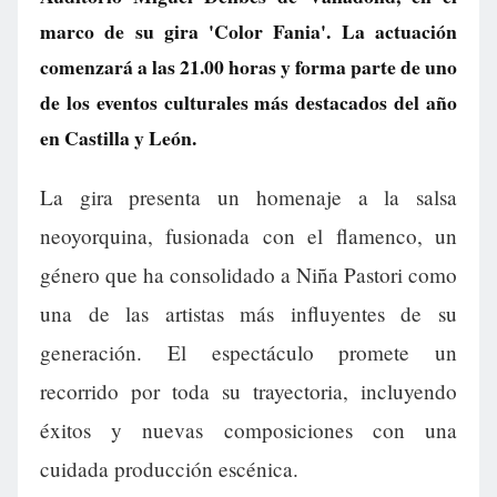
marco de su gira 'Color Fania'. La actuación
comenzará a las 21.00 horas y forma parte de uno
de los eventos culturales más destacados del año
en Castilla y León.
La gira presenta un homenaje a la salsa
neoyorquina, fusionada con el flamenco, un
género que ha consolidado a Niña Pastori como
una de las artistas más influyentes de su
generación. El espectáculo promete un
recorrido por toda su trayectoria, incluyendo
éxitos y nuevas composiciones con una
cuidada producción escénica.