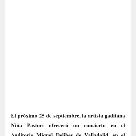
El próximo 25 de septiembre, la artista gaditana
Niña Pastori ofrecerá un concierto en el
Auditorio Miguel Delibes de Valladolid, en el