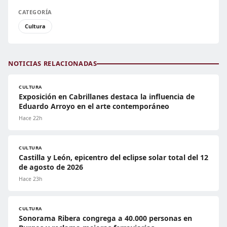
CATEGORÍA
Cultura
NOTICIAS RELACIONADAS
CULTURA
Exposición en Cabrillanes destaca la influencia de
Eduardo Arroyo en el arte contemporáneo
Hace 22h
CULTURA
Castilla y León, epicentro del eclipse solar total del 12
de agosto de 2026
Hace 23h
CULTURA
Sonorama Ribera congrega a 40.000 personas en