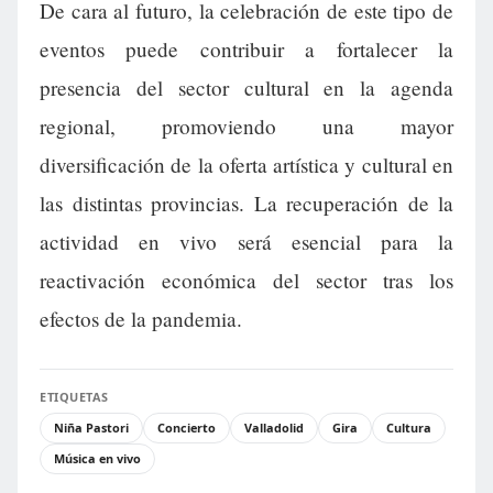
De cara al futuro, la celebración de este tipo de
eventos puede contribuir a fortalecer la
presencia del sector cultural en la agenda
regional, promoviendo una mayor
diversificación de la oferta artística y cultural en
las distintas provincias. La recuperación de la
actividad en vivo será esencial para la
reactivación económica del sector tras los
efectos de la pandemia.
ETIQUETAS
Niña Pastori
Concierto
Valladolid
Gira
Cultura
Música en vivo