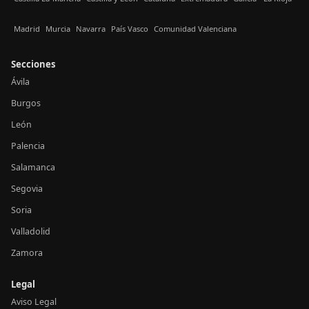
Madrid
Murcia
Navarra
País Vasco
Comunidad Valenciana
Secciones
Ávila
Burgos
León
Palencia
Salamanca
Segovia
Soria
Valladolid
Zamora
Legal
Aviso Legal