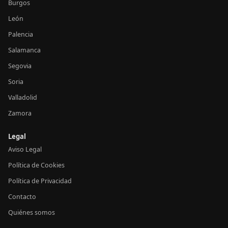
Burgos
León
Palencia
Salamanca
Segovia
Soria
Valladolid
Zamora
Legal
Aviso Legal
Política de Cookies
Política de Privacidad
Contacto
Quiénes somos