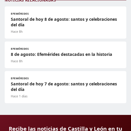
EFEMÉRIDES
Santoral de hoy 8 de agosto: santos y celebraciones
del día
Hace 8h
EFEMÉRIDES
8 de agosto: Efemérides destacadas en la historia
Hace 8h
EFEMÉRIDES
Santoral de hoy 7 de agosto: santos y celebraciones
del día
Hace 1 días
Recibe las noticias de Castilla y León en tu