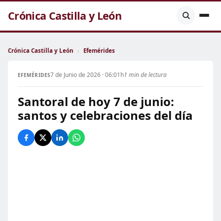
Crónica Castilla y León
Crónica Castilla y León
›
Efemérides
7 de Junio de 2026 · 06:01h
1 min de lectura
EFEMÉRIDES
Santoral de hoy 7 de junio:
santos y celebraciones del día