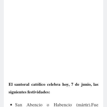
El santoral católico celebra hoy, 7 de junio, las
siguientes festividades:
San Abencio o Habencio (mártir).Fue