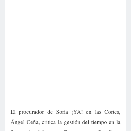
El procurador de Soria ¡YA! en las Cortes,
Ángel Ceña, critica la gestión del tiempo en la