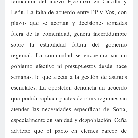
formación del nuevo Ejecutivo en Castilla y
León. La falta de acuerdo entre PP y Vox, con
plazos que se acortan y decisiones tomadas
fuera de la comunidad, genera incertidumbre
sobre la estabilidad futura del gobierno
regional. La comunidad se encuentra sin un
gobierno efectivo ni presupuestos desde hace
semanas, lo que afecta a la gestión de asuntos
esenciales. La oposición denuncia un acuerdo
que podría replicar pactos de otras regiones sin
atender las necesidades específicas de Soria,
especialmente en sanidad y despoblación. Ceña
advierte que el pacto en ciernes carece de