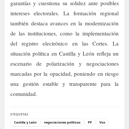
garantías y cuestiona su solidez ante posibles
intereses electorales. La formación regional
también destaca avances en la modernización
de las instituciones, como la implementación
del registro electrónico en las Cortes. La
situación política en Castilla y León refleja un
escenario de polarización y negociaciones
marcadas por la opacidad, poniendo en riesgo
una gestión estable y transparente para la
comunidad.
ETIQUETAS
Castilla y León
negociaciones políticas
PP
Vox