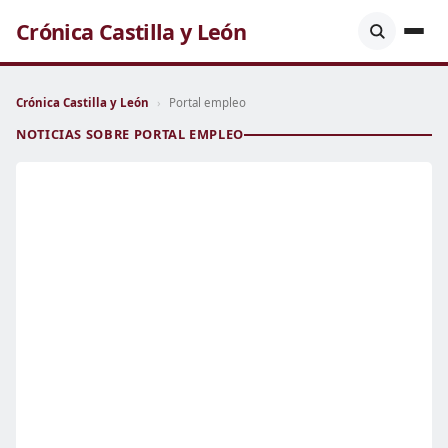
Crónica Castilla y León
Crónica Castilla y León
›
Portal empleo
NOTICIAS SOBRE PORTAL EMPLEO