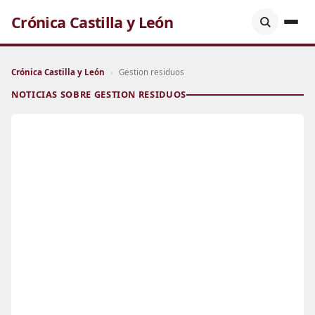
Crónica Castilla y León
Crónica Castilla y León
›
Gestion residuos
NOTICIAS SOBRE GESTION RESIDUOS