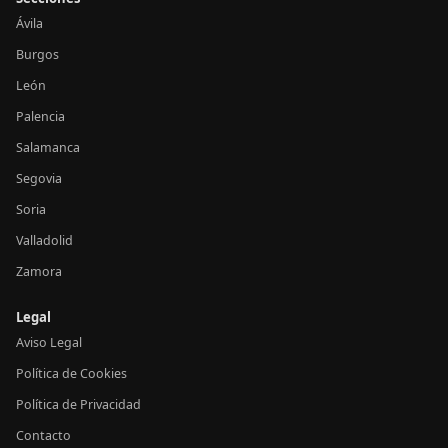
Ávila
Burgos
León
Palencia
Salamanca
Segovia
Soria
Valladolid
Zamora
Legal
Aviso Legal
Política de Cookies
Política de Privacidad
Contacto