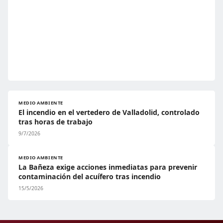
MEDIO AMBIENTE
El incendio en el vertedero de Valladolid, controlado
tras horas de trabajo
9/7/2026
MEDIO AMBIENTE
La Bañeza exige acciones inmediatas para prevenir
contaminación del acuífero tras incendio
15/5/2026